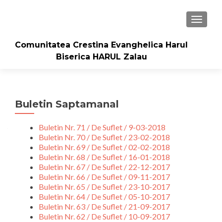
TOGGLE
Comunitatea Crestina Evanghelica Harul
Biserica HARUL Zalau
Buletin Saptamanal
Buletin Nr. 71 / De Suflet / 9-03-2018
Buletin Nr. 70 / De Suflet / 23-02-2018
Buletin Nr. 69 / De Suflet / 02-02-2018
Buletin Nr. 68 / De Suflet / 16-01-2018
Buletin Nr. 67 / De Suflet / 22-12-2017
Buletin Nr. 66 / De Suflet / 09-11-2017
Buletin Nr. 65 / De Suflet / 23-10-2017
Buletin Nr. 64 / De Suflet / 05-10-2017
Buletin Nr. 63 / De Suflet / 21-09-2017
Buletin Nr. 62 / De Suflet / 10-09-2017