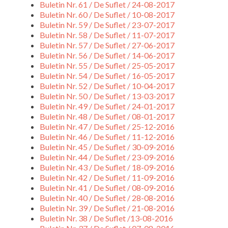
Buletin Nr. 61 / De Suflet / 24-08-2017
Buletin Nr. 60 / De Suflet / 10-08-2017
Buletin Nr. 59 / De Suflet / 23-07-2017
Buletin Nr. 58 / De Suflet / 11-07-2017
Buletin Nr. 57 / De Suflet / 27-06-2017
Buletin Nr. 56 / De Suflet / 14-06-2017
Buletin Nr. 55 / De Suflet / 25-05-2017
Buletin Nr. 54 / De Suflet / 16-05-2017
Buletin Nr. 52 / De Suflet / 10-04-2017
Buletin Nr. 50 / De Suflet / 13-03-2017
Buletin Nr. 49 / De Suflet / 24-01-2017
Buletin Nr. 48 / De Suflet / 08-01-2017
Buletin Nr. 47 / De Suflet / 25-12-2016
Buletin Nr. 46 / De Suflet / 11-12-2016
Buletin Nr. 45 / De Suflet / 30-09-2016
Buletin Nr. 44 / De Suflet / 23-09-2016
Buletin Nr. 43 / De Suflet / 18-09-2016
Buletin Nr. 42 / De Suflet / 11-09-2016
Buletin Nr. 41 / De Suflet / 08-09-2016
Buletin Nr. 40 / De Suflet / 28-08-2016
Buletin Nr. 39 / De Suflet / 21-08-2016
Buletin Nr. 38 / De Suflet /13-08-2016