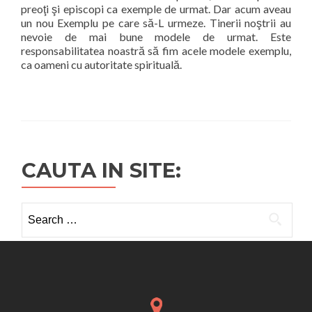
preoţi şi episcopi ca exemple de urmat. Dar acum aveau
un nou Exemplu pe care să-L urmeze. Tinerii noştrii au
nevoie de mai bune modele de urmat. Este
responsabilitatea noastră să fim acele modele exemplu,
ca oameni cu autoritate spirituală.
CAUTA IN SITE:
Search
for: