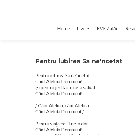
Skip
Home
Live
RVE Zalău
Resu
to
content
Pentru iubirea Sa ne’ncetat
Pentru iubirea Sa ne’ncetat
Cânt Aleluia Domnului!
Şi pentru jertfa ce ne-a salvat
Cânt Aleluia Domnului!
—
/:Cânt Aleluia, cânt Aleluia
Cânt Aleluia Domnului:/
—
Pentru viaţa ce El ne-a dat
Cânt Aleluia Domnului!