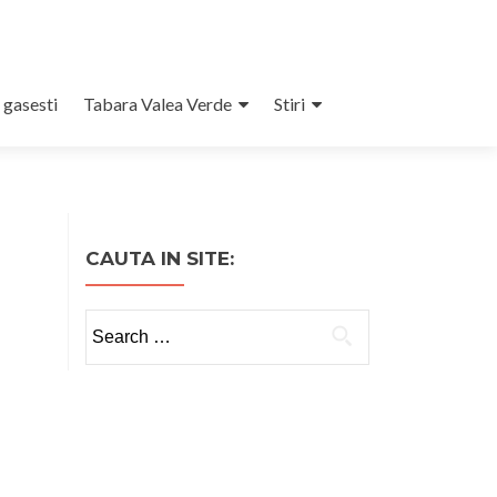
 gasesti
Tabara Valea Verde
Stiri
CAUTA IN SITE:
Search
for: