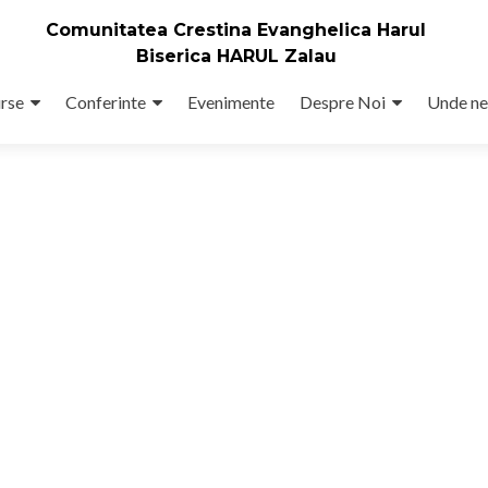
Comunitatea Crestina Evanghelica Harul
Biserica HARUL Zalau
rse
Conferinte
Evenimente
Despre Noi
Unde ne