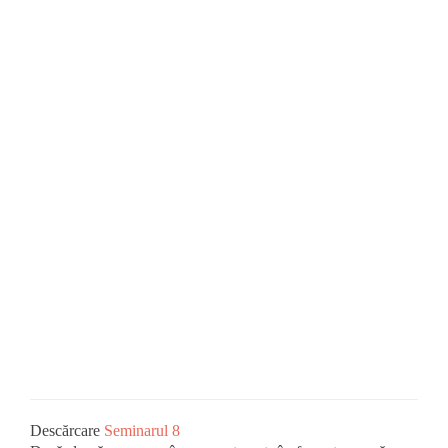
Descărcare
Seminarul 8